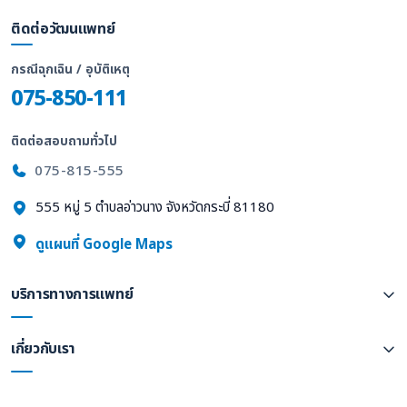
ติดต่อวัฒนแพทย์
กรณีฉุกเฉิน / อุบัติเหตุ
075-850-111
ติดต่อสอบถามทั่วไป
075-815-555
555 หมู่ 5 ตำบลอ่าวนาง จังหวัดกระบี่ 81180
ดูแผนที่ Google Maps
บริการทางการแพทย์
เกี่ยวกับเรา