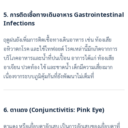
5. การติดเชื้อทางเดินอาหาร Gastrointestinal
Infections
ฤดูฝนยังเพิ่มการติดเชื้อทางเดินอาหาร เช่น ท้องเสีย
อหิวาตกโรค และไข้ไทฟอยด์ โรคเหล่านี้มักเกิดจากการ
บริโภคอาหารและน้ำที่ปนเปื้อน อาการได้แก่ ท้องเสีย
อาเจียน ปวดท้อง ไข้ และขาดน้ำ เด็กมีความเสี่ยงมาก
เนื่องจากระบบภูมิคุ้มกันที่ยังพัฒนาไม่เต็มที่
6. ตาแดง (Conjunctivitis: Pink Eye)
ตาแดง หรือเยื่อบุตาอักเสบ เป็นการอักเสบของเยื่อบุตาที่