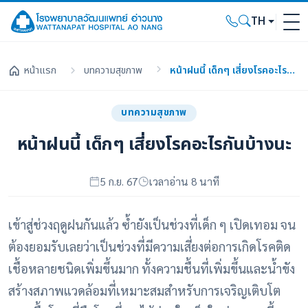
TH
หน้าแรก
บทความสุขภาพ
หน้าฝนนี้ เด็กๆ เสี่ยงโรคอะไรกันบ้างนะ
บทความสุขภาพ
หน้าฝนนี้ เด็กๆ เสี่ยงโรคอะไรกันบ้างนะ
5 ก.ย. 67
เวลาอ่าน 8 นาที
เข้าสู่ช่วงฤดูฝนกันแล้ว ซ้ำยังเป็นช่วงที่เด็ก ๆ เปิดเทอม จน
ต้องยอมรับเลยว่าเป็นช่วงที่มีความเสี่ยงต่อการเกิดโรคติด
เชื้อหลายชนิดเพิ่มขึ้นมาก ทั้งความชื้นที่เพิ่มขึ้นและน้ำขัง
สร้างสภาพแวดล้อมที่เหมาะสมสำหรับการเจริญเติบโต