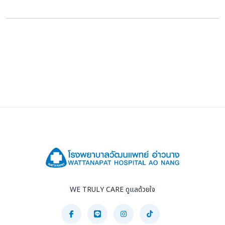
WE TRULY CARE ดูแลด้วยใจ