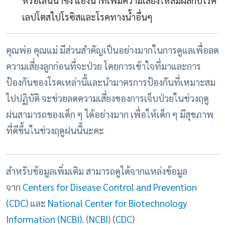
เลปโตสไปโรซิสและโรคทางน้ำอื่นๆ
คุณพ่อ คุณแม่ มีส่วนสำคัญเป็นอย่างมากในการดูแลเพื่อลด
ความเสี่ยงลูกก่อนที่จะป่วย โดยการเข้าใจที่มาและการ
ป้องกันของโรคเหล่านี้และนำมาตรการป้องกันที่เหมาะสม
ไปปฏิบัติ จะช่วยลดความเสี่ยงของการเจ็บป่วยในช่วงฤดู
ฝนสามารถของเด็ก ๆ ได้อย่างมาก เพื่อให้เด็ก ๆ มีสุขภาพ
ที่ดีขึ้นในช่วงฤดูฝนนี้นะคะ
สำหรับข้อมูลเพิ่มเติม สามารถดูได้จากแหล่งข้อมูล
จาก
Centers for Disease Control and Prevention
(CDC)
และ
National Center for Biotechnology
Information (NCBI)
.​
(
NCBI
)
(
CDC
)