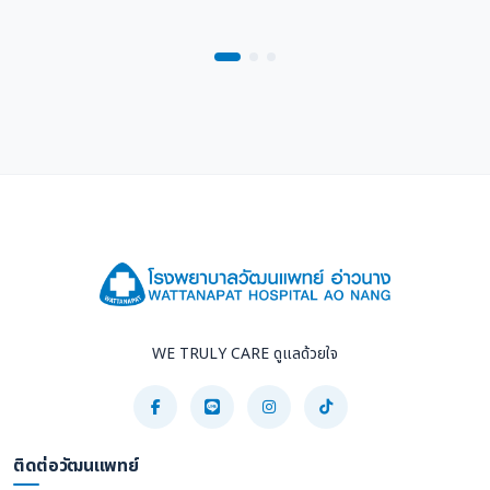
WE TRULY CARE ดูแลด้วยใจ
ติดต่อวัฒนแพทย์