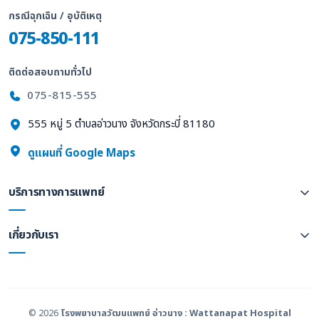
กรณีฉุกเฉิน / อุบัติเหตุ
075-850-111
ติดต่อสอบถามทั่วไป
075-815-555
555 หมู่ 5 ตำบลอ่าวนาง จังหวัดกระบี่ 81180
ดูแผนที่ Google Maps
บริการทางการแพทย์
เกี่ยวกับเรา
© 2026
โรงพยาบาลวัฒนแพทย์ อ่าวนาง : Wattanapat Hospital