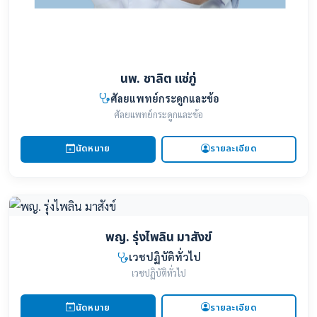
นพ. ชาลิต แซ่ภู่
ศัลยแพทย์กระดูกและข้อ
ศัลยแพทย์กระดูกและข้อ
นัดหมาย
รายละเอียด
พญ. รุ่งไพลิน มาสังข์
เวชปฏิบัติทั่วไป
เวชปฏิบัติทั่วไป
นัดหมาย
รายละเอียด