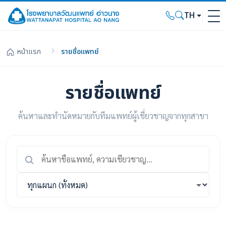
TH
หน้าแรก
รายชื่อแพทย์
รายชื่อแพทย์
ค้นหาและทำนัดหมายกับทีมแพทย์ผู้เชี่ยวชาญจากทุกสาขา