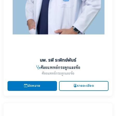
นพ. รพี ระพิทย์พันธ์
ศัลยแพทย์กระดูกและข้อ
ศัลยแพทย์กระดูกและข้อ
นัดหมาย
รายละเอียด