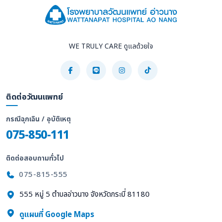
WE TRULY CARE ดูแลด้วยใจ
ติดต่อวัฒนแพทย์
กรณีฉุกเฉิน / อุบัติเหตุ
075-850-111
ติดต่อสอบถามทั่วไป
075-815-555
555 หมู่ 5 ตำบลอ่าวนาง จังหวัดกระบี่ 81180
ดูแผนที่ Google Maps