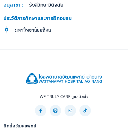
อนุสาขา :
รังสีวิทยาวินิจฉัย
ประวัติการศึกษาและการฝึกอบรม
มหาวิทยาลัยมหิดล
WE TRULY CARE ดูแลด้วยใจ
ติดต่อวัฒนแพทย์