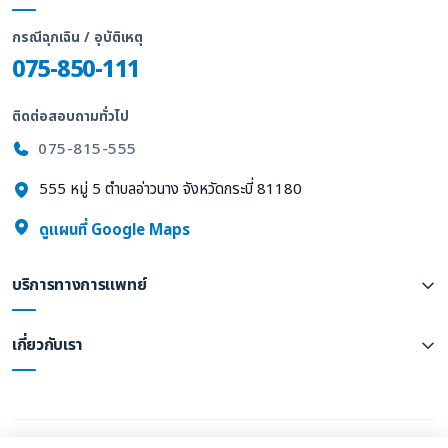
กรณีฉุกเฉิน / อุบัติเหตุ
075-850-111
ติดต่อสอบถามทั่วไป
075-815-555
555 หมู่ 5 ตำบลอ่าวนาง จังหวัดกระบี่ 81180
ดูแผนที่ Google Maps
บริการทางการแพทย์
เกี่ยวกับเรา