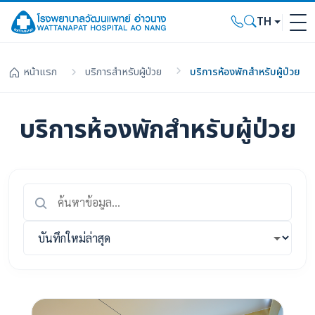
TH
หน้าแรก
บริการสำหรับผู้ป่วย
บริการห้องพักสำหรับผู้ป่วย
บริการห้องพักสำหรับผู้ป่วย