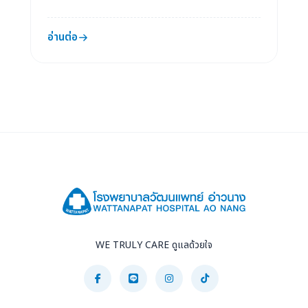
อ่านต่อ
WE TRULY CARE ดูแลด้วยใจ