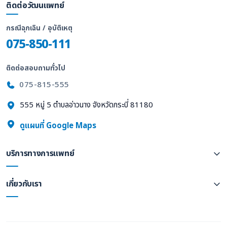
ติดต่อวัฒนแพทย์
กรณีฉุกเฉิน / อุบัติเหตุ
075-850-111
ติดต่อสอบถามทั่วไป
075-815-555
555 หมู่ 5 ตำบลอ่าวนาง จังหวัดกระบี่ 81180
ดูแผนที่ Google Maps
บริการทางการแพทย์
เกี่ยวกับเรา