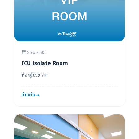
25 ม.ค. 65
ICU Isolate Room
ห้องผู้ป่วย VIP
อ่านต่อ