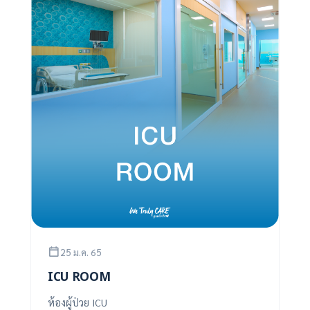
25 ม.ค. 65
ICU ROOM
ห้องผู้ป่วย ICU