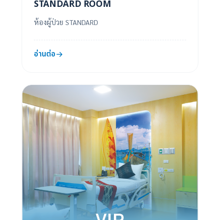
STANDARD ROOM
ห้องผู้ป่วย STANDARD
อ่านต่อ