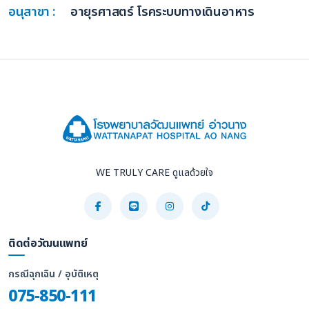
อนุสาขา :
อายุรศาสตร์ โรคระบบทางเดินอาหาร
WE TRULY CARE ดูแลด้วยใจ
ติดต่อวัฒนแพทย์
กรณีฉุกเฉิน / อุบัติเหตุ
075-850-111