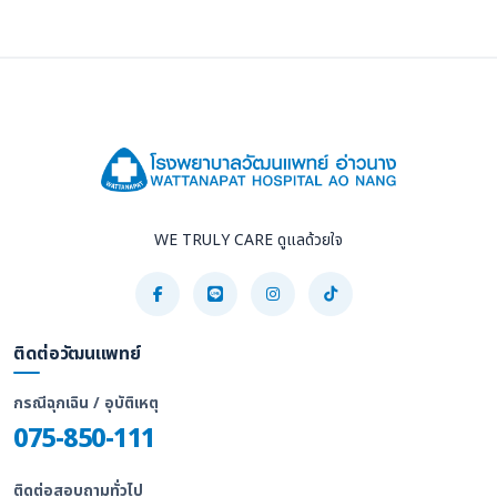
WE TRULY CARE ดูแลด้วยใจ
ติดต่อวัฒนแพทย์
กรณีฉุกเฉิน / อุบัติเหตุ
075-850-111
ติดต่อสอบถามทั่วไป