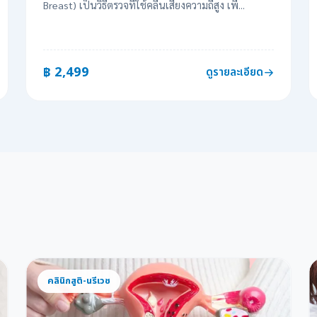
Breast) เป็นวิธีตรวจที่ใช้คลื่นเสียงความถี่สูง เพื่...
฿ 2,499
ดูรายละเอียด
คลินิกสูติ-นรีเวช