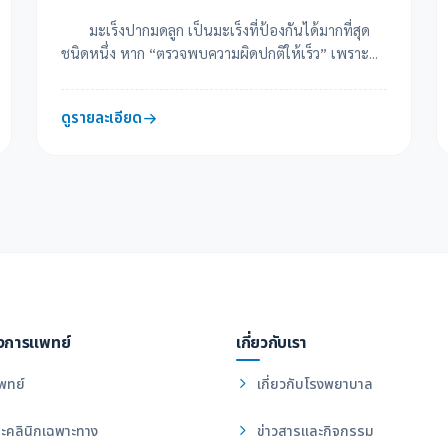
มะเร็งปากมดลูก เป็นมะเร็งที่ป้องกันได้มากที่สุด
ชนิดหนึ่ง หาก “ตรวจพบความผิดปกติให้เร็ว” เพราะ...
ดูรายละเอียด
งการแพทย์
เกี่ยวกับเรา
พทย์
เกี่ยวกับโรงพยาบาล
ะคลินิกเฉพาะทาง
ข่าวสารและกิจกรรม