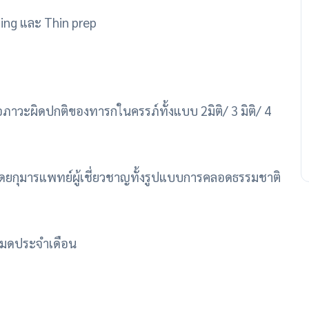
ing และ Thin prep
อภาวะผิดปกติของทารกในครรภ์ทั้งแบบ 2มิติ/ 3 มิติ/ 4
ดยกุมารแพทย์ผู้เชี่ยวชาญทั้งรูปแบบการคลอดธรรมชาติ
หมดประจำเดือน