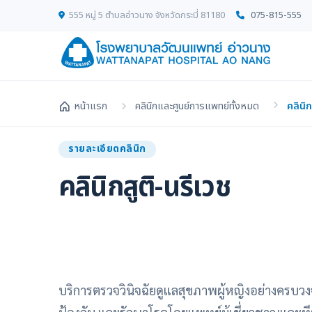
555 หมู่ 5 ตำบลอ่าวนาง จังหวัดกระบี่ 81180
075-815-555
หน้าแรก
คลินิกและศูนย์การแพทย์ทั้งหมด
คลินิก
รายละเอียดคลินิก
คลินิกสูติ-นรีเวช
บริการตรวจวินิจฉัยดูแลสุขภาพผู้หญิงอย่างครบวง