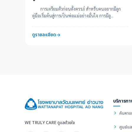
การเตรียมตัวก่อนตั้งครรภ์ สำหรับคนอยากมีลูก
คู่มือเริ่มต้นสู่การเป็นพ่อแม่อย่างมั่นใจ การมีลู...
ดูรายละเอียด
บริการทา
ค้นหาแ
WE TRULY CARE ดูแลด้วยใจ
ศูนย์แล