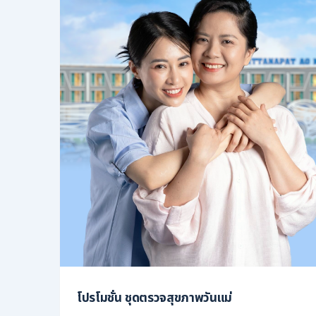
โปรโมชั่น ชุดตรวจสุขภาพวันแม่