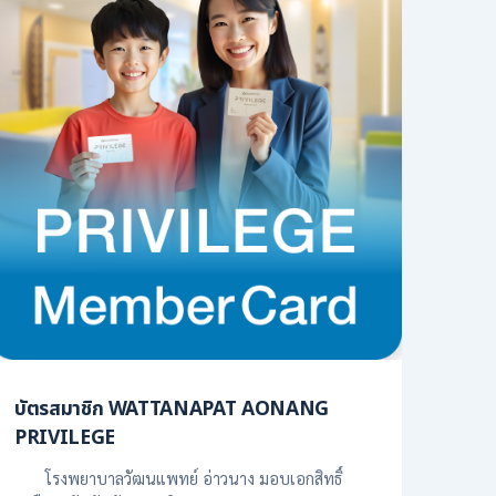
บัตรสมาชิก WATTANAPAT AONANG
PRIVILEGE
โรงพยาบาลวัฒนแพทย์ อ่าวนาง มอบเอกสิทธิ์