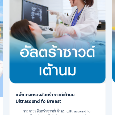
แพ็กเกจตรวจอัลตร้าซาวด์เต้านม
Ultrasound fo Breast
การตรวจอัลตร้าซาวด์เต้านม (Ultrasound for