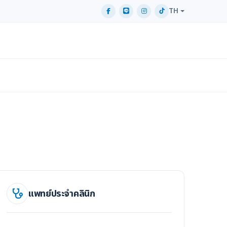
TH
แพทย์ประจำคลินิก