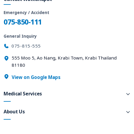
Emergency / Accident
075-850-111
General Inquiry
075-815-555
555 Moo 5, Ao Nang, Krabi Town, Krabi Thailand
81180
View on Google Maps
Medical Services
About Us