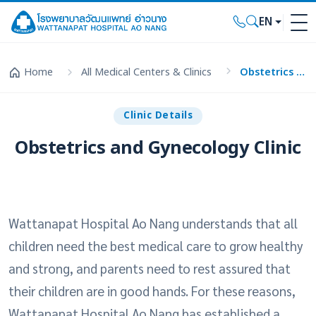
EN
Home
All Medical Centers & Clinics
Obstetrics and Gynecology Clinic
Clinic Details
Obstetrics and Gynecology Clinic
Wattanapat Hospital Ao Nang understands that all
children need the best medical care to grow healthy
and strong, and parents need to rest assured that
their children are in good hands. For these reasons,
Wattanapat Hospital Ao Nang has established a