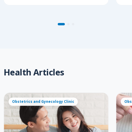
Health Articles
Obstetrics and Gynecology Clinic
Obs