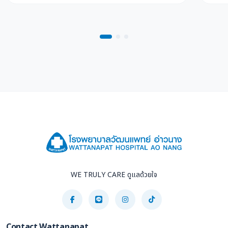
WE TRULY CARE ดูแลด้วยใจ
Contact Wattanapat