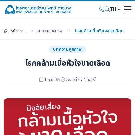
TH
หน้าแรก
บทความสุขภาพ
โรคกล้ามเนื้อหัวใจขาดเลือด
บทความสุขภาพ
โรคกล้ามเนื้อหัวใจขาดเลือด
1 ก.ย. 65
เวลาอ่าน 1 นาที