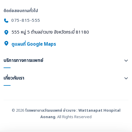
ติดต่อสอบถามทั่วไป
075-815-555
555 หมู่ 5 ตำบลอ่าวนาง จังหวัดกระบี่ 81180
ดูแผนที่ Google Maps
บริการทางการแพทย์
เกี่ยวกับเรา
© 2026
โรงพยาบาลวัฒนแพทย์ อ่าวนาง : Wattanapat Hospital
Aonang
. All Rights Reserved