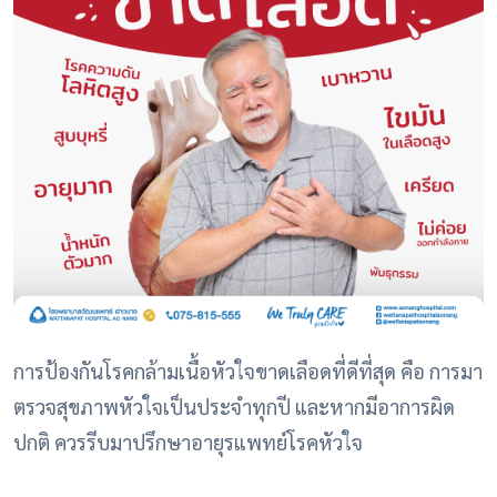
การป้องกันโรคกล้ามเนื้อหัวใจขาดเลือดที่ดีที่สุด คือ การมา
ตรวจสุขภาพหัวใจเป็นประจำทุกปี และหากมีอาการผิด
ปกติ ควรรีบมาปรึกษาอายุรแพทย์โรคหัวใจ