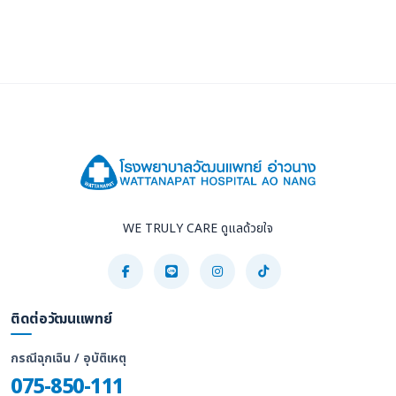
WE TRULY CARE ดูแลด้วยใจ
ติดต่อวัฒนแพทย์
กรณีฉุกเฉิน / อุบัติเหตุ
075-850-111