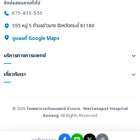
ติดต่อสอบถามทั่วไป
075-815-555
555 หมู่ 5 ตำบลอ่าวนาง จังหวัดกระบี่ 81180
ดูแผนที่ Google Maps
บริการทางการแพทย์
เกี่ยวกับเรา
© 2026
โรงพยาบาลวัฒนแพทย์ อ่าวนาง : Wattanapat Hospital
Aonang
. All Rights Reserved
แชร์บทความ :