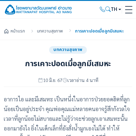
TH
หน้าแรก
บทความสุขภาพ
การเคาะปอดเมื่อลูกมีเสมหะ
บทความสุขภาพ
การเคาะปอดเมื่อลูกมีเสมหะ
10 มิ.ย. 67
เวลาอ่าน 4 นาที
อาการไอ และมีเสมหะ เป็นหนึ่งในอาการป่วยยอดฮิตที่ลูก
น้อยเป็นอยู่ประจำ คุณพ่อคุณแม่หลายคนอาจรู้สึกกังวลใจ
เวลาที่ลูกน้อยไม่สบายและไม่รู้ว่าจะช่วยลูกเอาเสมหะนั้น
ออกมายังไง ยิ่งในเด็กเล็กที่ยังสั่งน้ำมูกเองไม่ได้ ทำให้