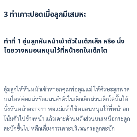
3 ท่าเคาะปอดเมื่อลูกมีเสมหะ
ท่าที่ 1 อุ่มลูกหันหน้าเข้าตัวในเด็กเล็ก หรือ นั่ง
โดยวางหมอนหนุนไว้ที่หน้าอกในเด็กโต
อุ้มลูกให้หันหน้าเข้าหาอกคุณพ่อคุณแม่ ให้ศีรษะลูกพาด
บนไหล่พ่อแม่หรือแนนลำตัวในเด็กเล็ก ส่วนเด็กโตนั้นให้
นั่งหันหน้าออกจาก พ่อแม่แล้วใช้หมอนหนุนไว้ที่หน้าอก
โน้มตัวไปข้างหน้า แล้วเคาะด้านหลังส่วนบนเหนือกระดูก
สะบักขึ้นไป หลีกเลี่ยงการเคาะบริเวณกระดูกสะบัก