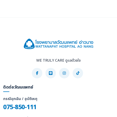
WE TRULY CARE ดูแลด้วยใจ
ติดต่อวัฒนแพทย์
กรณีฉุกเฉิน / อุบัติเหตุ
075-850-111