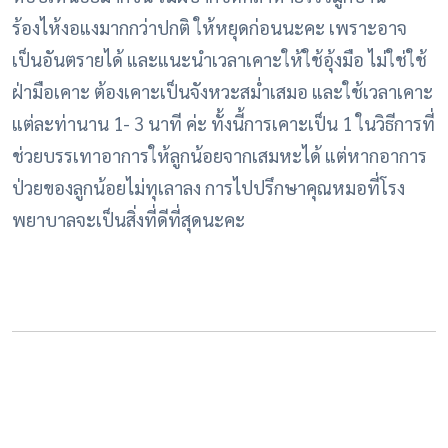
ร้องไห้งอแงมากกว่าปกติ ให้หยุดก่อนนะคะ เพราะอาจ
เป็นอันตรายได้ และแนะนำเวลาเคาะให้ใช้อุ้งมือ ไม่ใช่ใช้
ฝ่ามือเคาะ ต้องเคาะเป็นจังหวะสม่ำเสมอ และใช้เวลาเคาะ
แต่ละท่านาน 1- 3 นาที ค่ะ
ทั้งนี้การเคาะเป็น 1 ในวิธีการที่
ช่วยบรรเทาอาการให้ลูกน้อยจากเสมหะได้ แต่หากอาการ
ป่วยของลูกน้อยไม่ทุเลาลง การไปปรึกษาคุณหมอที่โรง
พยาบาลจะเป็นสิ่งที่ดีที่สุดนะคะ