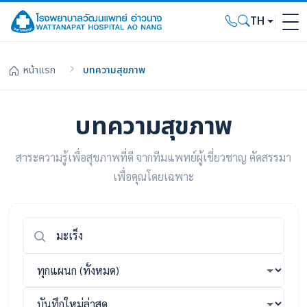
TH
หน้าแรก
บทความสุขภาพ
บทความสุขภาพ
สาระความรู้เพื่อสุขภาพที่ดี จากทีมแพทย์ผู้เชี่ยวชาญ คัดสรรมา
เพื่อคุณโดยเฉพาะ