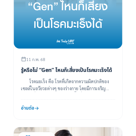
11 ก.พ. 68
รู้หรือไม่ “Gen” ไหนก็เสี่ยงเป็นโรคมะเร็งได้
โรคมะเร็ง คือ โรคที่เกิดจากความผิดปกติของ
เซลล์ในอวัยวะต่างๆ ของร่างกาย โดยมีการเจริญ
เติบโตที่ผิดปกติเกิดเป็นก้อนเนื้อที่มีการลุกลามไป...
อ่านต่อ