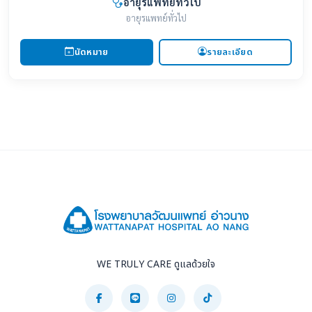
อายุรแพทย์ทั่วไป
อายุรแพทย์ทั่วไป
นัดหมาย
รายละเอียด
WE TRULY CARE ดูแลด้วยใจ