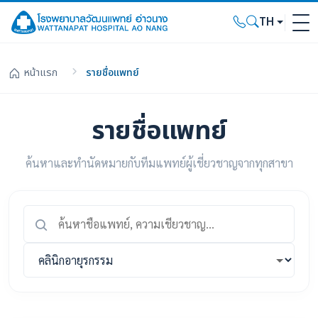
TH
หน้าแรก
รายชื่อแพทย์
รายชื่อแพทย์
ค้นหาและทำนัดหมายกับทีมแพทย์ผู้เชี่ยวชาญจากทุกสาขา