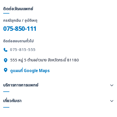
ติดต่อวัฒนแพทย์
กรณีฉุกเฉิน / อุบัติเหตุ
075-850-111
ติดต่อสอบถามทั่วไป
075-815-555
555 หมู่ 5 ตำบลอ่าวนาง จังหวัดกระบี่ 81180
ดูแผนที่ Google Maps
บริการทางการแพทย์
เกี่ยวกับเรา