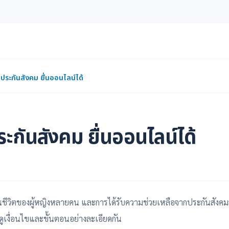
ิประกันสังคม ยื่นออนไลน์ได้
ระกันสังคม ยื่นออนไลน์ได้
วิตของผู้หญิงหลายคน และการได้รับความช่วยเหลือจากประกันสังคมส
มาดูเงื่อนไขและขั้นตอนอย่างละเอียดกัน