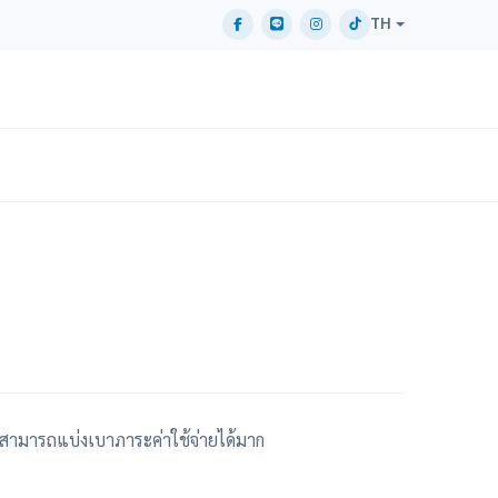
TH
ามารถแบ่งเบาภาระค่าใช้จ่ายได้มาก