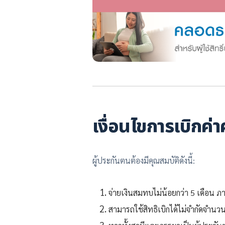
เงื่อนไขการเบิกค
ผู้ประกันตนต้องมีคุณสมบัติดังนี้:
จ่ายเงินสมทบไม่น้อยกว่า 5 เดือน ภ
สามารถใช้สิทธิเบิกได้ไม่จำกัดจำนวนค