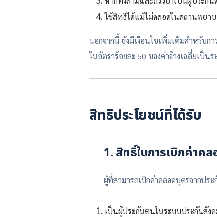
หากทั้งสามีและภรรยาเป็นผู้ประกันตน
ใช้สิทธิได้แม้ไม่คลอดในสถานพยาบ
นอกจากนี้ ยังมีเงื่อนไขเพิ่มเติมสำหรับ
ในอัตราร้อยละ 50 ของค่าจ้างเฉลี่ยเป็น
สิทธิประโยชน์ที่ได้รับ
1. สิทธิ์ในการเบิกค่าค
ผู้ที่สามารถเบิกค่าคลอดบุตรจากประกัน
เป็นผู้ประกันตนในระบบประกันสังคม