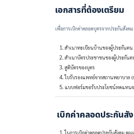
เอกสารที่ต้องเตรียม
เพื่อการเบิกค่าคลอดบุตรจากประกันสังคม ผู
สำเนาทะเบียนบ้านของผู้ประกันตน
สำเนาบัตรประชาชนของผู้ประกันต
สูติบัตรของบุตร
ใบรับรองแพทย์จากสถานพยาบาล (ก
แบบฟอร์มขอรับประโยชน์ทดแทนจา
เบิกค่าคลอดประกันสัง
ในการเบิกค่าคลอดประกันสังคม คุณแม