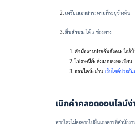
เตรียมเอกสาร:
ตามที่ระบุข้างต้น
ยื่นคำขอ:
ได้ 3 ช่องทาง
สำนักงานประกันสังคม:
ใกล้บ
ไปรษณีย์:
ส่งแบบลงทะเบียน
ออนไลน์:
ผ่าน
เว็บไซต์ประกัน
เบิกค่าคลอดออนไลน์ง่
หากใครไม่สะดวกไปยื่นเอกสารที่สำนักงาน