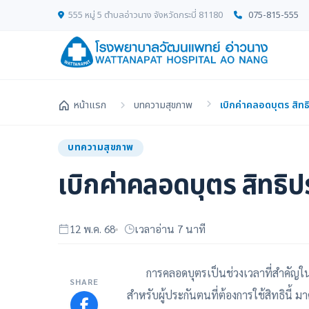
555 หมู่ 5 ตำบลอ่าวนาง จังหวัดกระบี่ 81180
075-815-555
หน้าแรก
บทความสุขภาพ
เบิกค่าคลอดบุตร สิทธ
บทความสุขภาพ
เบิกค่าคลอดบุตร สิทธิป
12 พ.ค. 68
เวลาอ่าน 7 นาที
การคลอดบุตรเป็นช่วงเวลาที่สำคัญในชี
SHARE
สำหรับผู้ประกันตนที่ต้องการใช้สิทธินี้ 