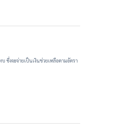
บ ซึ่งจะจ่ายเป็นเงินช่วยเหลือตามอัตรา