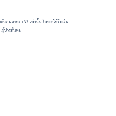
ะกันตนมาตรา 33 เท่านั้น โดยจะได้รับเงิน
นผู้ประกันตน