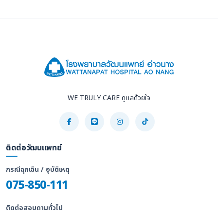
WE TRULY CARE ดูแลด้วยใจ
ติดต่อวัฒนแพทย์
กรณีฉุกเฉิน / อุบัติเหตุ
075-850-111
ติดต่อสอบถามทั่วไป