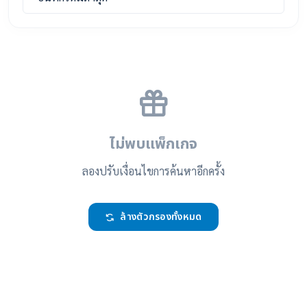
ไม่พบแพ็กเกจ
ลองปรับเงื่อนไขการค้นหาอีกครั้ง
ล้างตัวกรองทั้งหมด