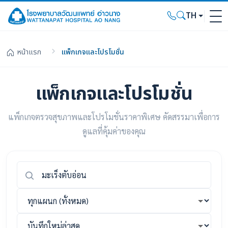
TH
หน้าแรก
แพ็กเกจและโปรโมชั่น
แพ็กเกจและโปรโมชั่น
แพ็กเกจตรวจสุขภาพและโปรโมชั่นราคาพิเศษ คัดสรรมาเพื่อการ
ดูแลที่คุ้มค่าของคุณ