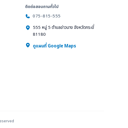
ติดต่อสอบถามทั่วไป
075-815-555
555 หมู่ 5 ตำบลอ่าวนาง จังหวัดกระบี่
81180
ล
ดูแผนที่ Google Maps
 Reserved