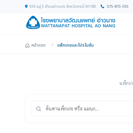
555 หมู่ 5 ตำบลอ่าวนาง จังหวัดกระบี่ 81180
075-815-555
หน้าแรก
แพ็กเกจและโปรโมชั่น
แพ็กเก