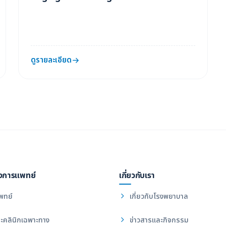
ดูรายละเอียด
งการแพทย์
เกี่ยวกับเรา
พทย์
เกี่ยวกับโรงพยาบาล
ะคลินิกเฉพาะทาง
ข่าวสารและกิจกรรม