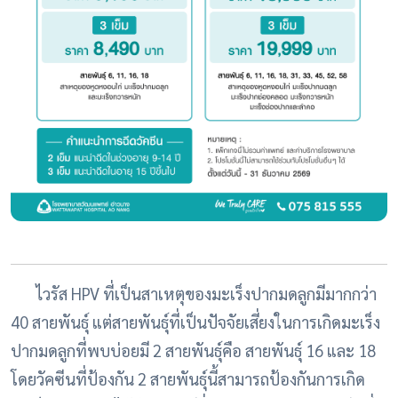
ไวรัส HPV ที่เป็นสาเหตุของมะเร็งปากมดลูกมีมากกว่า
40 สายพันธุ์ แต่สายพันธุ์ที่เป็นปัจจัยเสี่ยงในการเกิดมะเร็ง
ปากมดลูกที่พบบ่อยมี 2 สายพันธุ์คือ สายพันธุ์ 16 และ 18
โดยวัคซีนที่ป้องกัน 2 สายพันธุ์นี้สามารถป้องกันการเกิด