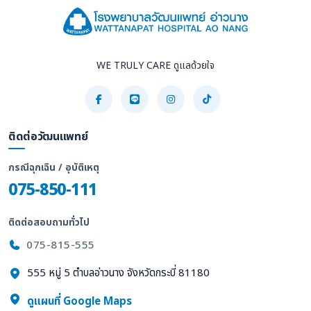
WE TRULY CARE ดูแลด้วยใจ
ติดต่อวัฒนแพทย์
กรณีฉุกเฉิน / อุบัติเหตุ
075-850-111
ติดต่อสอบถามทั่วไป
075-815-555
555 หมู่ 5 ตำบลอ่าวนาง จังหวัดกระบี่ 81180
ดูแผนที่ Google Maps