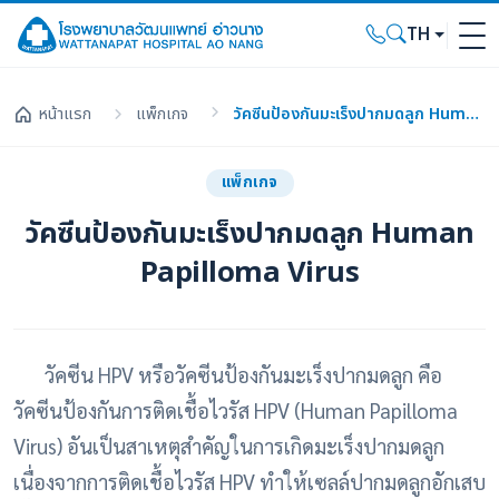
TH
หน้าแรก
แพ็กเกจ
วัคซีนป้องกันมะเร็งปากมดลูก Human Papilloma Virus
แพ็กเกจ
วัคซีนป้องกันมะเร็งปากมดลูก Human
Papilloma Virus
วัคซีน HPV หรือวัคซีนป้องกันมะเร็งปากมดลูก คือ
วัคซีนป้องกันการติดเชื้อไวรัส HPV (Human Papilloma
Virus) อันเป็นสาเหตุสำคัญในการเกิดมะเร็งปากมดลูก
เนื่องจากการติดเชื้อไวรัส HPV ทำให้เซลล์ปากมดลูกอักเสบ