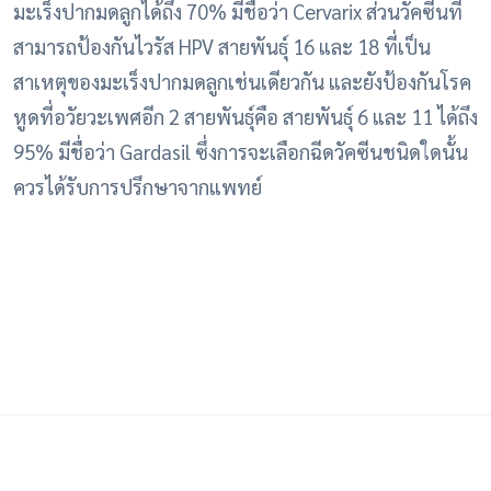
มะเร็งปากมดลูกได้ถึง 70% มีชื่อว่า Cervarix ส่วนวัคซีนที่
สามารถป้องกันไวรัส HPV สายพันธุ์ 16 และ 18 ที่เป็น
สาเหตุของมะเร็งปากมดลูกเช่นเดียวกัน และยังป้องกันโรค
หูดที่อวัยวะเพศอีก 2 สายพันธุ์คือ สายพันธุ์ 6 และ 11 ได้ถึง
95% มีชื่อว่า Gardasil ซึ่งการจะเลือกฉีดวัคซีนชนิดใดนั้น
ควรได้รับการปรึกษาจากแพทย์