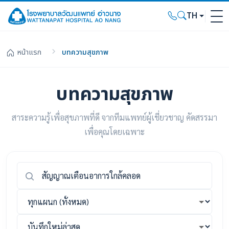
TH
หน้าแรก
บทความสุขภาพ
บทความสุขภาพ
สาระความรู้เพื่อสุขภาพที่ดี จากทีมแพทย์ผู้เชี่ยวชาญ คัดสรรมา
เพื่อคุณโดยเฉพาะ