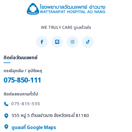
WE TRULY CARE ดูแลด้วยใจ
ติดต่อวัฒนแพทย์
กรณีฉุกเฉิน / อุบัติเหตุ
075-850-111
ติดต่อสอบถามทั่วไป
075-815-555
555 หมู่ 5 ตำบลอ่าวนาง จังหวัดกระบี่ 81180
ดูแผนที่ Google Maps