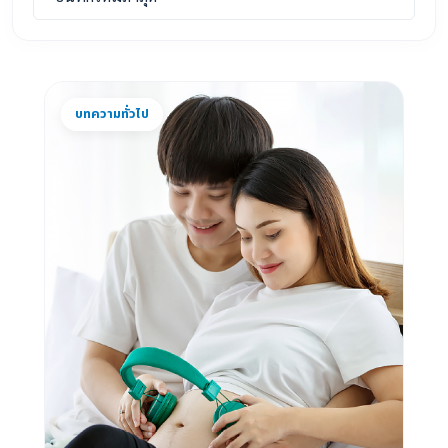
บทความทั่วไป