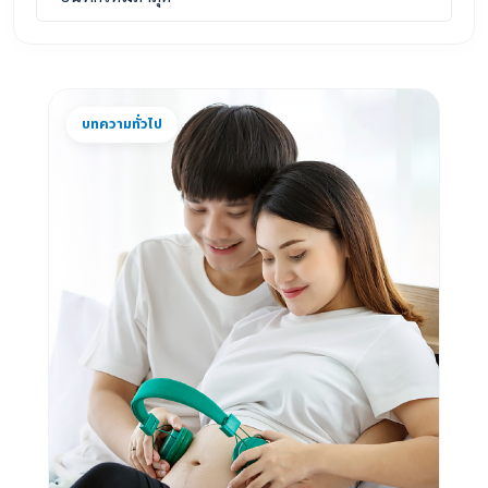
บทความทั่วไป