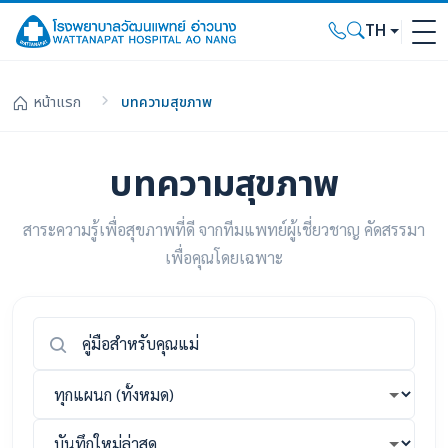
TH
หน้าแรก
บทความสุขภาพ
บทความสุขภาพ
สาระความรู้เพื่อสุขภาพที่ดี จากทีมแพทย์ผู้เชี่ยวชาญ คัดสรรมา
เพื่อคุณโดยเฉพาะ