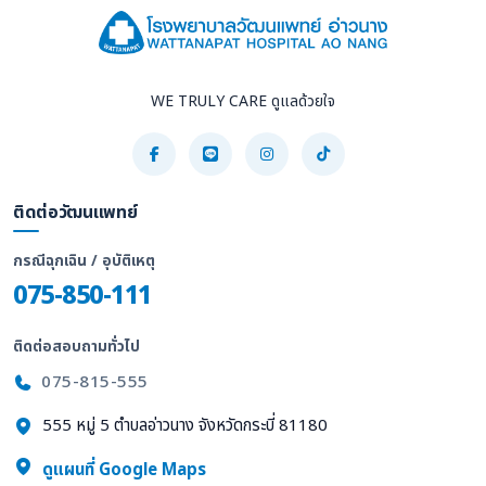
WE TRULY CARE ดูแลด้วยใจ
ติดต่อวัฒนแพทย์
กรณีฉุกเฉิน / อุบัติเหตุ
075-850-111
ติดต่อสอบถามทั่วไป
075-815-555
555 หมู่ 5 ตำบลอ่าวนาง จังหวัดกระบี่ 81180
ดูแผนที่ Google Maps