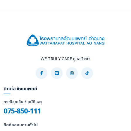
WE TRULY CARE ดูแลด้วยใจ
ติดต่อวัฒนแพทย์
กรณีฉุกเฉิน / อุบัติเหตุ
075-850-111
ติดต่อสอบถามทั่วไป