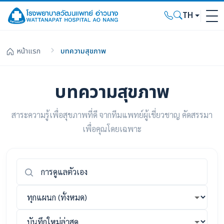
TH
หน้าแรก
บทความสุขภาพ
บทความสุขภาพ
สาระความรู้เพื่อสุขภาพที่ดี จากทีมแพทย์ผู้เชี่ยวชาญ คัดสรรมา
เพื่อคุณโดยเฉพาะ