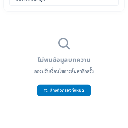
ไม่พบข้อมูลบทความ
ลองปรับเงื่อนไขการค้นหาอีกครั้ง
ล้างตัวกรองทั้งหมด