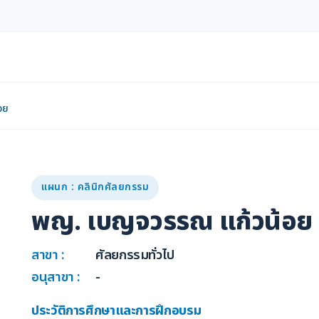
อย
แผนก : คลินิกศัลยกรรม
พญ. เบญจวรรณ แก้วน้อย
สาขา :
ศัลยกรรมทั่วไป
อนุสาขา :
-
ประวัติการศึกษาและการฝึกอบรม