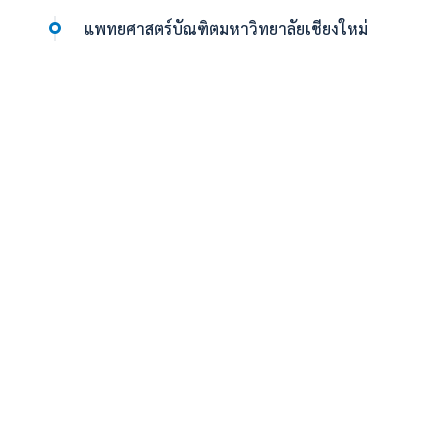
แพทยศาสตร์บัณฑิตมหาวิทยาลัยเชียงใหม่