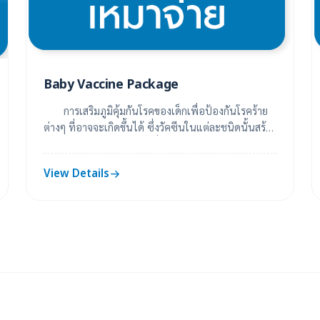
Baby Vaccine Package
การเสริมภูมิคุ้มกันโรคของเด็กเพื่อป้องกันโรคร้าย
ต่างๆ ที่อาจจะเกิดขึ้นได้ ซึ่งวัคซีนในแต่ละชนิดนั้นสร้าง
มาจากไวรัสหรือแบคทีเรียที่ผ่า...
View Details