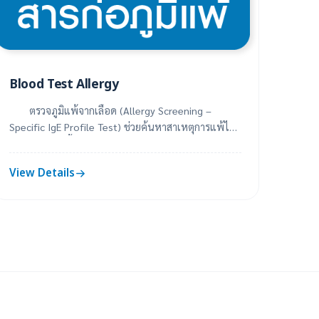
Blood Test Allergy
ตรวจภูมิแพ้จากเลือด (Allergy Screening –
Specific IgE Profile Test) ช่วยค้นหาสาเหตุการแพ้ได้
อย่างแม่นยำ ทั้งกลุ่มอาหารและสิ่งแวดล้อม ...
View Details