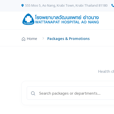
555 Moo 5, Ao Nang, Krabi Town, Krabi Thailand 81180
Home
Packages & Promotions
Health c