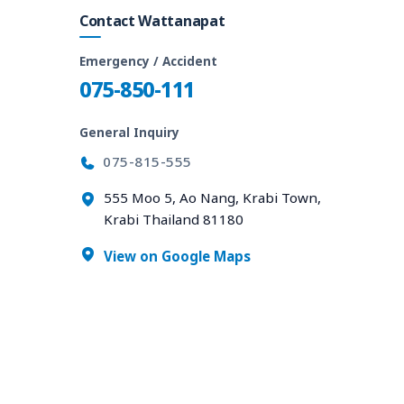
Contact Wattanapat
Emergency / Accident
075-850-111
General Inquiry
075-815-555
555 Moo 5, Ao Nang, Krabi Town,
Krabi Thailand 81180
View on Google Maps