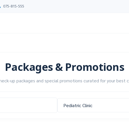
075-815-555
Packages & Promotions
heck-up packages and special promotions curated for your best c