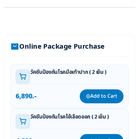
Online Package Purchase
วัคซีนป้องกันโรคมือเท้าปาก ( 2 เข็ม )
6,890.-
Add to Cart
วัคซีนป้องกันโรคไข้เลือดออก ( 2 เข็ม )