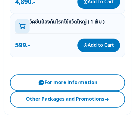
4,890.-
Add to Cart
วัคซีนป้องกันโรคไข้หวัดใหญ่ ( 1 เข็ม )
599.-
Add to Cart
For more information
Other Packages and Promotions