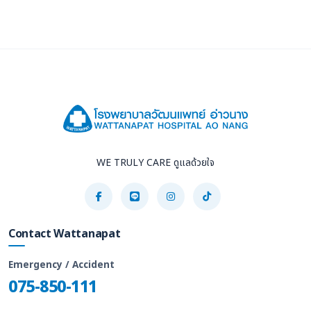
WE TRULY CARE ดูแลด้วยใจ
Contact Wattanapat
Emergency / Accident
075-850-111