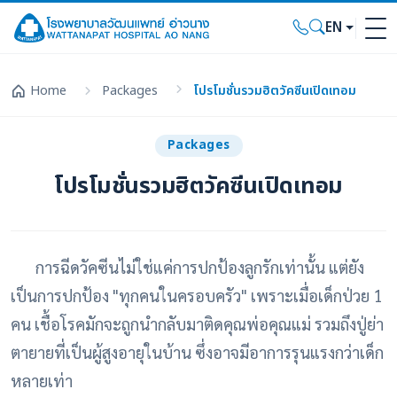
EN
Home
Packages
โปรโมชั่นรวมฮิตวัคซีนเปิดเทอม
Packages
โปรโมชั่นรวมฮิตวัคซีนเปิดเทอม
การฉีดวัคซีนไม่ใช่แค่การปกป้องลูกรักเท่านั้น แต่ยัง
เป็นการปกป้อง "ทุกคนในครอบครัว" เพราะเมื่อเด็กป่วย 1
คน เชื้อโรคมักจะถูกนำกลับมาติดคุณพ่อคุณแม่ รวมถึงปู่ย่า
ตายายที่เป็นผู้สูงอายุในบ้าน ซึ่งอาจมีอาการรุนแรงกว่าเด็ก
หลายเท่า