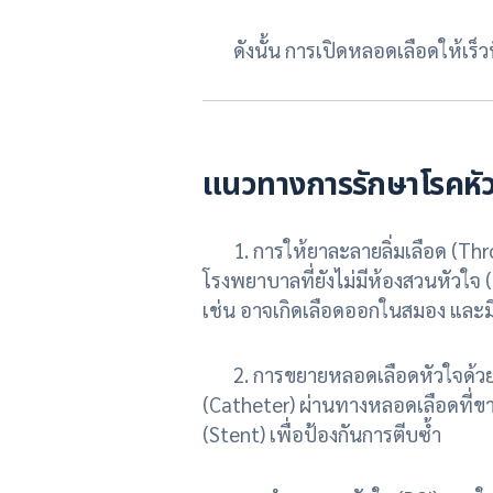
ดังนั้น การเปิดหลอดเลือดให้เร็วที่
แนวทางการรักษาโรคหัว
1. การให้ยาละลายลิ่มเลือด (Throm
โรงพยาบาลที่ยังไม่มีห้องสวนหัวใจ (
เช่น อาจเกิดเลือดออกในสมอง และ
2. การขยายหลอดเลือดหัวใจด้วยบอล
(Catheter) ผ่านทางหลอดเลือดที่ขา
(Stent) เพื่อป้องกันการตีบซ้ำ