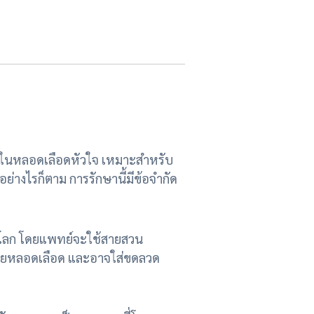
ตันในหลอดเลือดหัวใจ เหมาะสำหรับ
อย่างไรก็ตาม การรักษานี้มีข้อจำกัด
่วโลก โดยแพทย์จะใช้สายสวน
ขยายหลอดเลือด และอาจใส่ขดลวด