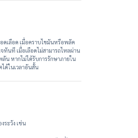
ดเลือด เมื่อคราบไขมันหรือพลัค
จทันที เมื่อเลือดไม่สามารถไหลผ่าน
บพลัน หากไม่ได้รับการรักษาภายใน
ตได้ในเวลาอันสั้น
ระวัง เช่น