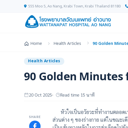
555 Moo 5, Ao Nang, Krabi Town, Krabi Thailand 81180
Home
Health Articles
90 Golden Minute
Health Articles
90 Golden Minutes 
20 Oct 2025
Read time 15 นาที
หัวใจเป็นอวัยวะที่ทำงานตลอดเวลา
SHARE
ส่วนต่าง ๆ ของร่างกาย แต่ในขณะเดีย
เป็นเส้นทางหลักในการส่งเลือดไปยังก