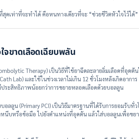
สุดเท่าที่จะทำได้ คือหนทางเดียวที่จะ “ช่วยชีวิตหัวใจไว้ได้”
ใจขาดเลือดเฉียบพลัน
bolytic Therapy) เป็นวิธีที่ใช้ยาฉีดละลายลิ่มเลือดที่อุด
Cath Lab) และใช้ในช่วงเวลาไม่เกิน 12 ชั่วโมงหลังเกิดอาการ 
มีประสิทธิภาพน้อยกว่าการขยายหลอดเลือดด้วยบอลลูน
ลูน (Primary PCI) เป็นวิธีมาตรฐานที่ได้รับการยอมรับทั
หนีบหรือข้อมือ ไปยังตำแหน่งที่อุดตัน แล้วใส่บอลลูนเพื่อ