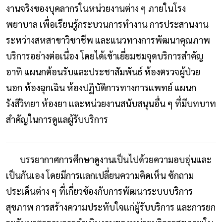
งานจริงของบุคลากรในหน่วยงานต่าง ๆ ภายในโรง
พยาบาล เพื่อเรียนรู้กระบวนการทำงาน การประสานงาน
ระหว่างสหสาขาวิชาชีพ และแนวทางการพัฒนาคุณภาพ
บริการอย่างต่อเนื่อง โดยได้เข้าเยี่ยมชมจุดบริการสำคัญ
อาทิ แผนกต้อนรับและประชาสัมพันธ์ ห้องตรวจผู้ป่วย
นอก ห้องฉุกเฉิน ห้องปฏิบัติการทางการแพทย์ แผนก
รังสีวิทยา ห้องยา และหน่วยงานสนับสนุนอื่น ๆ ที่มีบทบาท
สำคัญในการดูแลผู้รับบริการ
บรรยากาศการศึกษาดูงานเป็นไปด้วยความอบอุ่นและ
เป็นกันเอง โดยมีการแลกเปลี่ยนความคิดเห็น ซักถาม
ประเด็นต่าง ๆ ที่เกี่ยวข้องกับการพัฒนาระบบบริการ
สุขภาพ การสร้างความประทับใจแก่ผู้รับบริการ และการยก