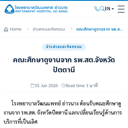
EN
Home
ข่าวสารและกิจกรรม
คณะศึกษาดูงานจาก รพ.สต.จังหวัดปัตตานี
ข่าวสารและกิจกรรม
คณะศึกษาดูงานจาก รพ.สต.จังหวัด
ปัตตานี
01 Jun 2026
Read time 3 นาที
โรงพยาบาลวัฒนแพทย์ อ่าวนาง ต้อนรับคณะศึกษาดู
งานจาก รพ.สต. จังหวัดปัตตานี แลกเปลี่ยนเรียนรู้ด้านการ
บริการที่เป็นเลิศ