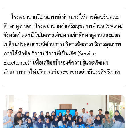
โรงพยาบาลวัฒนแพทย์ อ่าวนาง ให้การต้อนรับคณะ
ศึกษาดูงานจากโรงพยาบาลส่งเสริมสุขภาพตำบล (รพ.สต.)
จังหวัดปัตตานี ในโอกาสเดินทางเข้าศึกษาดูงานและแลก
เปลี่ยนประสบการณ์ด้านการบริหารจัดการบริการสุขภาพ
ภายใต้หัวข้อ “การบริการที่เป็นเลิศ (Service
Excellence)” เพื่อเสริมสร้างองค์ความรู้และพัฒนา
ศักยภาพการให้บริการแก่ประชาชนอย่างมีประสิทธิภาพ