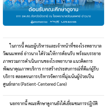
ในการนี้ คณะผู้บริหารและเจ้าหน้าที่ของโรงพยาบาล
วัฒนแพทย์ อ่าวนาง ได้ร่วมให้การต้อนรับ พร้อมบรรยาย
ภาพรวมการดำเนินงานของโรงพยาบาล แนวคิดการ
พัฒนาคุณภาพบริการ การสร้างประสบการณ์ที่ดีแก่ผู้รับ
บริการ ตลอดจนการบริหารจัดการที่มุ่งเน้นผู้ป่วยเป็น
ศูนย์กลาง (Patient-Centered Care)
นอกจากนี้ คณะศึกษาดูงานยังได้เยี่ยมชมการปฏิบัติ