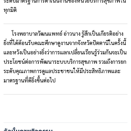
ระดับมาตรฐานการดำเนินงานของหน่วยบริการสุขภาพใน
ทุกมิติ
โรงพยาบาลวัฒนแพทย์ อ่าวนาง รู้สึกเป็นเกียรติอย่าง
ยิ่งที่ได้ต้อนรับคณะศึกษาดูงานจากจังหวัดปัตตานีในครั้งนี้
และหวังเป็นอย่างยิ่งว่าการแลกเปลี่ยนเรียนรู้ร่วมกันจะเป็น
ประโยชน์ต่อการพัฒนาระบบบริการสุขภาพ รวมถึงการยก
ระดับคุณภาพการดูแลประชาชนให้มีประสิทธิภาพและ
มาตรฐานที่ดียิ่งขึ้นต่อไป