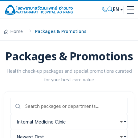
EN
Home
Packages & Promotions
Packages & Promotions
Health check-up packages and special promotions curated
for your best care value