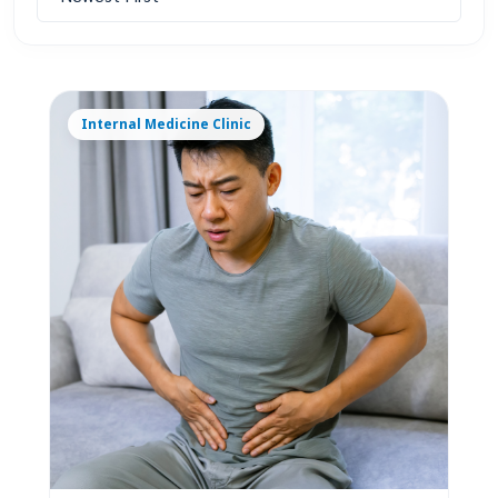
Internal Medicine Clinic