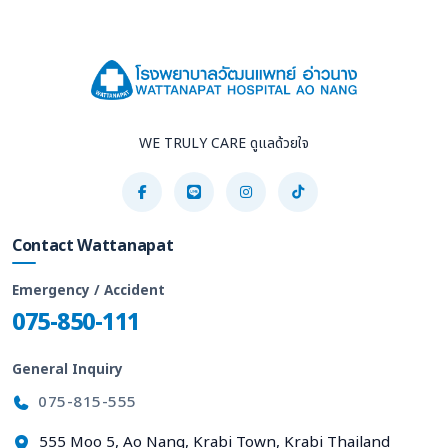
WE TRULY CARE ดูแลด้วยใจ
Contact Wattanapat
Emergency / Accident
075-850-111
General Inquiry
075-815-555
555 Moo 5, Ao Nang, Krabi Town, Krabi Thailand