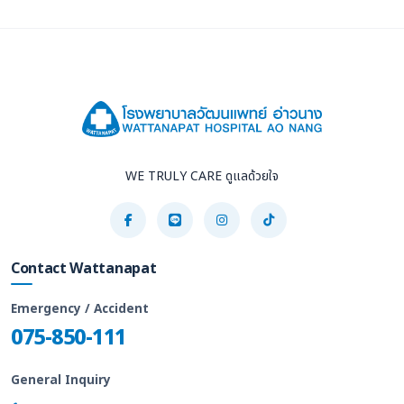
WE TRULY CARE ดูแลด้วยใจ
Contact Wattanapat
Emergency / Accident
075-850-111
General Inquiry