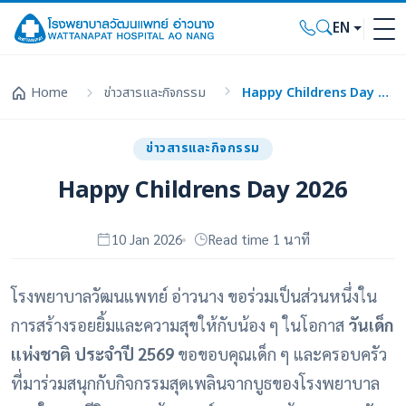
EN
Home
ข่าวสารและกิจกรรม
Happy Childrens Day 2026
ข่าวสารและกิจกรรม
Happy Childrens Day 2026
10 Jan 2026
Read time 1 นาที
โรงพยาบาลวัฒนแพทย์ อ่าวนาง ขอร่วมเป็นส่วนหนึ่งใน
การสร้างรอยยิ้มและความสุขให้กับน้อง ๆ ในโอกาส
วันเด็ก
แห่งชาติ ประจำปี 2569
ขอขอบคุณเด็ก ๆ และครอบครัว
ที่มาร่วมสนุกกับกิจกรรมสุดเพลินจากบูธของโรงพยาบาล