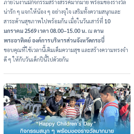
ภายในงานมีกิจกรรมสร้างสรรค์มากมาย พร้อมของรางวัล
น่ารัก ๆ แจกให้น้อง ๆ อย่างจุใจ เสริมทั้งความสนุกและ
สาระด้านสุขภาพไปพร้อมกัน เมื่อในวันเสาร์ที่
10
มกราคม 2569 เวลา 08.00–15.00 น.
ณ
ลาน
พระอาทิตย์ องค์การบริหารส่วนจังหวัดกระบี่
ขอบคุณที่ใช้เวลานี้เติมเต็มความสุข และสร้างความทรงจำ
ดี ๆ ให้กับวันเด็กปีนี้ไปด้วยกัน