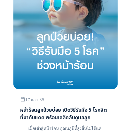
17 เม.ย. 69
หน้าร้อนลูกป่วยบ่อย เปิดวิธีรับมือ 5 โรคฮิต
ที่มากับแดด พร้อมเคล็ดลับดูแลลูก
เมื่อเข้าสู่หน้าร้อน อุณหภูมิที่สูงขึ้นไม่ได้แค่