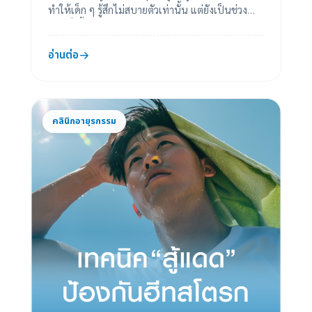
ทำให้เด็ก ๆ รู้สึกไม่สบายตัวเท่านั้น แต่ยังเป็นช่วง
เวลาที่เชื้อโรคบางชนิดเติบโตได้ดี ...
อ่านต่อ
คลินิกอายุรกรรม