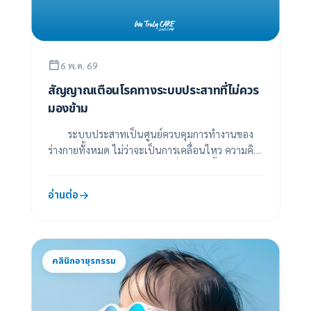
6 พ.ค. 69
สัญญาณเตือนโรคทางระบบประสาทที่ไม่ควร
มองข้าม
ระบบประสาทเป็นศูนย์ควบคุมการทำงานของ
ร่างกายทั้งหมด ไม่ว่าจะเป็นการเคลื่อนไหว ความคิด
ความจำ หรือการรับความรู้สึก เมื่อระบบนี้เกิดความ...
อ่านต่อ
คลินิกอายุรกรรม