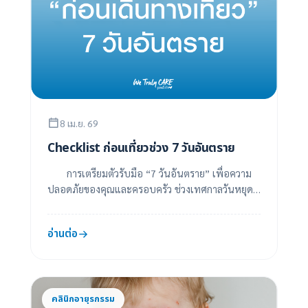
8 เม.ย. 69
Checklist ก่อนเที่ยวช่วง 7 วันอันตราย
การเตรียมตัวรับมือ “7 วันอันตราย” เพื่อความ
ปลอดภัยของคุณและครอบครัว ช่วงเทศกาลวันหยุด
ยาวในประเทศไทย ไม่ว่าจะเป็นปีใหม่หรือสงกรานต์
มั...
อ่านต่อ
คลินิกอายุรกรรม