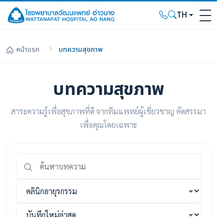
TH
หน้าแรก
บทความสุขภาพ
บทความสุขภาพ
สาระความรู้เพื่อสุขภาพที่ดี จากทีมแพทย์ผู้เชี่ยวชาญ คัดสรรมา
เพื่อคุณโดยเฉพาะ